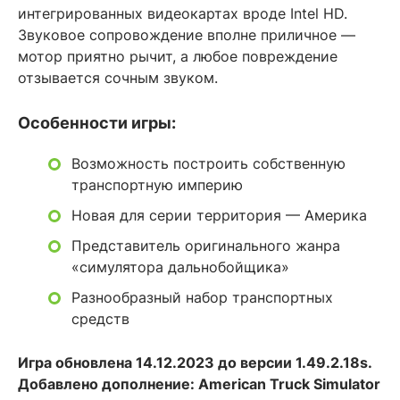
интегрированных видеокартах вроде Intel HD.
Звуковое сопровождение вполне приличное —
мотор приятно рычит, а любое повреждение
отзывается сочным звуком.
Особенности игры:
Возможность построить собственную
транспортную империю
Новая для серии территория — Америка
Представитель оригинального жанра
«симулятора дальнобойщика»
Разнообразный набор транспортных
средств
Игра обновлена 14.12.2023 до версии 1.49.2.18s.
Добавлено дополнение: American Truck Simulator