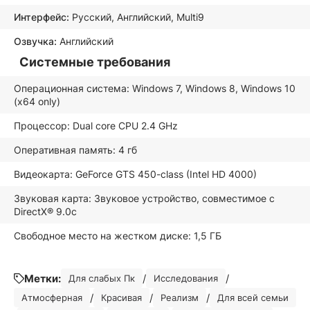
Интерфейс:
Русский, Английский, Multi9
Озвучка:
Английский
Системные требования
Операционная система: Windows 7, Windows 8, Windows 10
(x64 only)
Процессор: Dual core CPU 2.4 GHz
Оперативная память: 4 гб
Видеокарта: GeForce GTS 450-class (Intel HD 4000)
Звуковая карта: Звуковое устройство, совместимое с
DirectX® 9.0с
Свободное место на жестком диске: 1,5 ГБ
Метки:
/
/
Для слабых Пк
Исследования
/
/
/
Атмосферная
Красивая
Реализм
Для всей семьи