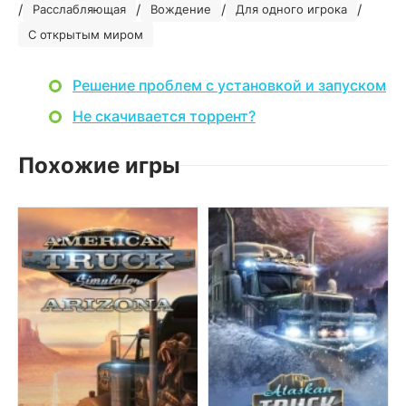
/
/
/
/
Расслабляющая
Вождение
Для одного игрока
С открытым миром
Решение проблем с установкой и запуском
Не скачивается торрент?
Похожие игры