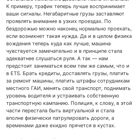
К примеру, трафик теперь лучше воспринимает
ваши сигналы. Негабаритные грузы заставляют
проявлять внимание в узких проездах. По
бездорожью можно наконец нормально проехать,
если возникнет такая нужда. Да и в целом физика
вождения теперь куда как лучше, машина
чувствуется замечательно и в принципе стала
адекватнее слушаться руля. А так — нам
предстоит заниматься всем тем же самым, что и
в ETS. Брать кредиты, доставлять грузы, платить
за ремонт машины, платить штрафы сотрудникам
местного ГАИ, менять свой транспорт, поднимать
уровень водителя и устраивать собственную
транспортную кампанию. Полиция, к слову, в этой
части перестала быть виртуальной и стала
вполне физически патрулировать дороги, а
временами даже ехидно прячется в кустах.