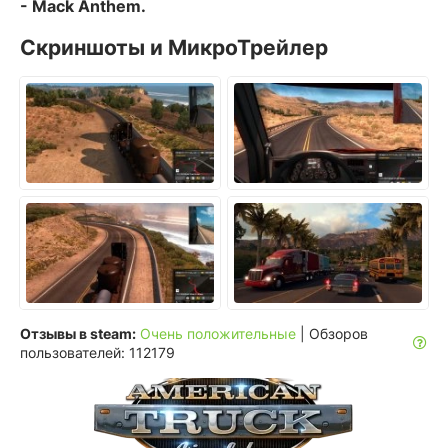
- Mack Anthem.
Скриншоты и МикроТрейлер
Отзывы в steam:
Очень положительные
| Обзоров
пользователей: 112179