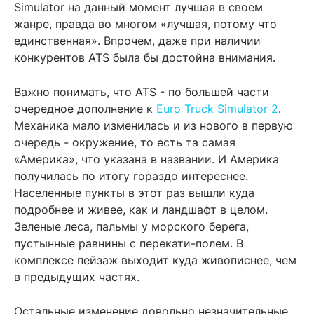
Simulator на данный момент лучшая в своем
жанре, правда во многом «лучшая, потому что
единственная». Впрочем, даже при наличии
конкурентов ATS была бы достойна внимания.
Важно понимать, что ATS - по большей части
очередное дополнение к
Euro Truck Simulator 2
.
Механика мало изменилась и из нового в первую
очередь - окружение, то есть та самая
«Америка», что указана в названии. И Америка
получилась по итогу гораздо интереснее.
Населенные пункты в этот раз вышли куда
подробнее и живее, как и ландшафт в целом.
Зеленые леса, пальмы у морского берега,
пустынные равнины с перекати-полем. В
комплексе пейзаж выходит куда живописнее, чем
в предыдущих частях.
Остальные изменение довольно незначительные.