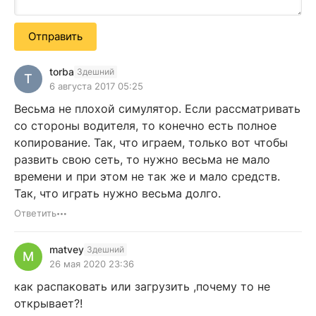
Отправить
torba
Здешний
T
6 августа 2017 05:25
Весьма не плохой симулятор. Если рассматривать
со стороны водителя, то конечно есть полное
копирование. Так, что играем, только вот чтобы
развить свою сеть, то нужно весьма не мало
времени и при этом не так же и мало средств.
Так, что играть нужно весьма долго.
Ответить
matvey
Здешний
M
26 мая 2020 23:36
как распаковать или загрузить ,почему то не
открывает?!