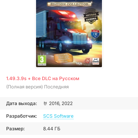
1.49.3.9s + Все DLC на Русском
(Полная версия) Последняя
Дата выхода:
🤘
2016, 2022
Разработчик:
SCS Software
Размер:
8.44 ГБ