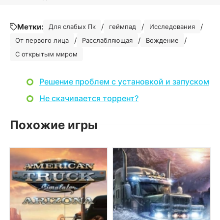
Метки:
/
/
/
Для слабых Пк
геймпад
Исследования
/
/
/
От первого лица
Расслабляющая
Вождение
С открытым миром
Решение проблем с установкой и запуском
Не скачивается торрент?
Похожие игры