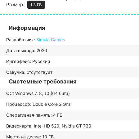
Размер:
1.3 ГБ
Информация
Разработчик:
Simula Games
Дата выхода:
2020
Интерфейс:
Русский
Озвучка:
отсутствует
Системные требования
ОС: Windows 7, 8, 10 (64 бита)
Процессор: Double Core 2 Ghz
Оперативная память: 4 ГБ
Видеокарта: Intel HD 520, Nvidia GT 730
Место на диске: 10 ГБ