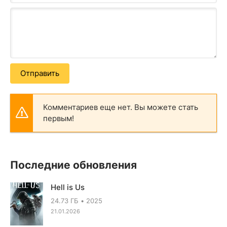
Отправить
Комментариев еще нет. Вы можете стать
первым!
Последние обновления
Hell is Us
24.73 ГБ
2025
21.01.2026