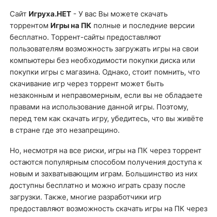
Сайт
Игруха.НЕТ
- У вас Вы можете скачать
торрентом
Игры на ПК
полные и последние версии
бесплатно. Торрент-сайты предоставляют
пользователям возможность загружать игры на свои
компьютеры без необходимости покупки диска или
покупки игры с магазина. Однако, стоит помнить, что
скачивание игр через торрент может быть
незаконным и неправомерным, если вы не обладаете
правами на использование данной игры. Поэтому,
перед тем как скачать игру, убедитесь, что вы живёте
в стране где это незапрещино.
Но, несмотря на все риски, игры на ПК через торрент
остаются популярным способом получения доступа к
новым и захватывающим играм. Большинство из них
доступны бесплатно и можно играть сразу после
загрузки. Также, многие разработчики игр
предоставляют возможность скачать игры на ПК через