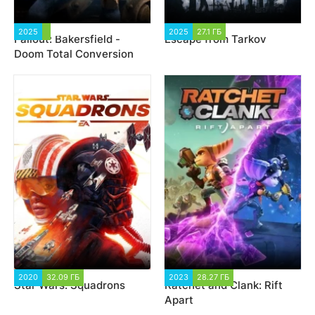
2025
2 425
2025
27.1 ГБ
27 376
Fallout: Bakersfield -
Escape from Tarkov
Doom Total Conversion
2020
32.09 ГБ
15 709
2023
28.27 ГБ
2 349
Star Wars: Squadrons
Ratchet and Clank: Rift
Apart