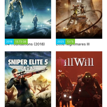
2018
13.73 GB
18 852
2025
13 ГБ
4 410
X4: Foundations (2018)
Little Nightmares III