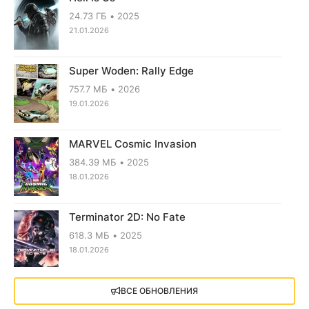
24.73 ГБ
2025
21.01.2026
Super Woden: Rally Edge
757.7 МБ
2026
19.01.2026
MARVEL Cosmic Invasion
384.39 МБ
2025
18.01.2026
Terminator 2D: No Fate
618.3 МБ
2025
18.01.2026
X4: Foundations (2018)
ВСЕ ОБНОВЛЕНИЯ
13.73 GB
2018