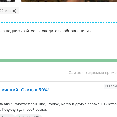
22 место)
ока подписывайтесь и следите за обновлениями.
Самые ожидаемые премь
РЕКЛАМ
ничений. Скидка 50%!
а 50%!
Работает YouTube, Roblox, Netflix и другие сервисы. Быстр
 Подходит для всей семьи.