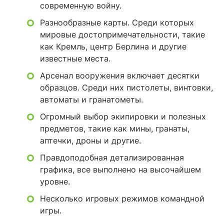
современную войну.
Разнообразные карты. Среди которых
мировые достопримечательности, такие
как Кремль, центр Берлина и другие
известные места.
Арсенал вооружения включает десятки
образцов. Среди них пистолеты, винтовки,
автоматы и гранатометы.
Огромный выбор экипировки и полезных
предметов, такие как мины, гранаты,
аптечки, дроны и другие.
Правдоподобная детализированная
графика, все выполнено на высочайшем
уровне.
Несколько игровых режимов командной
игры.