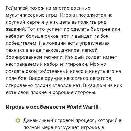
Геймплей похож на многие военные
мультиплеерные игры. Игроки появляются на
крупной карте и у них цель выполнить ряд
заданий. Тот кто успеет их сделать быстрее или
наберет больше очков, тот и выйдет из боя
победителем. На локации есть управляемая
техника в виде танков, джипов, легкой
бронированной техники. Каждый солдат имеет
настраиваемый набор экипировки. Можно
создать свой собственный класс и кинуть его на
поле боя. Видов оружия несколько десятков,
откровенно плохих стволов нет. В каждом из них
есть свои плохие и хорошие стороны.
Игровые особенности World War III:
Динамичный игровой процесс, который в
полной мере погружает игроков в