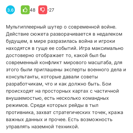
48
-27
3.6
Мультиплеерный шутер о современной войне.
Действие сюжета разворачивается в недалеком
будущем, в мире разразилась война и игроки
находятся в гуще ее событий. Игра максимально
достоверно отображает то, какой был бы
современный конфликт мирового масштаба, для
этого были приглашены эксперты военного дела и
консультанты, которые давали советы
разработчикам, что и как должно быть. Бои
происходят на просторных картах с частичной
внушаемостью, есть несколько командных
режимов. Среди которых рейды в тыл
противника, захват стратегических точек, кража
важных данных и прочее. Есть возможность
управлять наземной техникой.