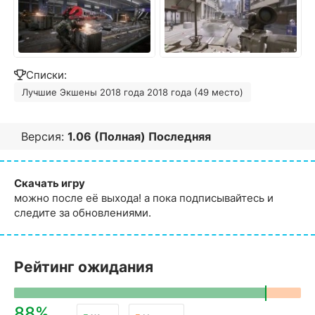
Списки:
Лучшие Экшены 2018 года 2018 года (49 место)
Версия:
1.06 (Полная) Последняя
Скачать игру
можно после её выхода! а пока подписывайтесь и
следите за обновлениями.
Рейтинг ожидания
88%