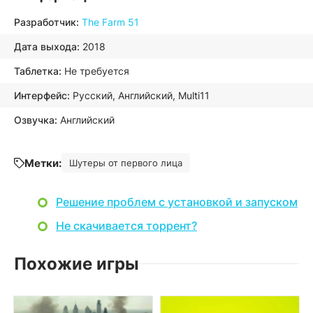
Разработчик:
The Farm 51
Дата выхода:
2018
Таблетка:
Не требуется
Интерфейс:
Русский, Английский, Multi11
Озвучка:
Английский
Метки:
Шутеры от первого лица
Решение проблем с установкой и запуском
Не скачивается торрент?
Похожие игры