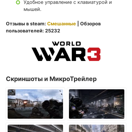
Удобное управление с клавиатурой и
мышей.
Отзывы в steam:
Смешанные
| Обзоров
пользователей: 25232
Скриншоты и МикроТрейлер