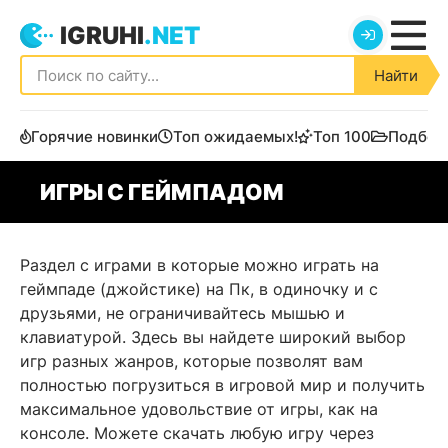
IGRUHI
.NET
Найти
Горячие новинки
Топ ожидаемых!
Топ 100
Подбор
ИГРЫ С ГЕЙМПАДОМ
Раздел с играми в которые можно играть на
геймпаде (джойстике) на Пк, в одиночку и с
друзьями, не ограничивайтесь мышью и
клавиатурой. Здесь вы найдете широкий выбор
игр разных жанров, которые позволят вам
полностью погрузиться в игровой мир и получить
максимальное удовольствие от игры, как на
консоле. Можете скачать любую игру через