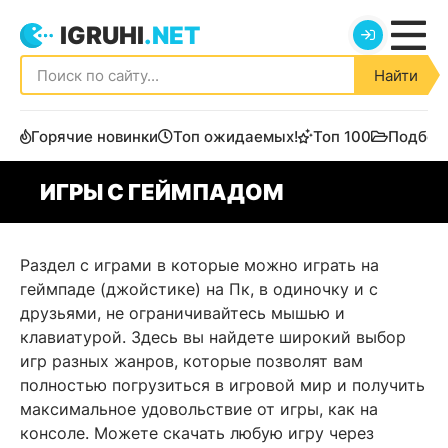
IGRUHI
.NET
Найти
Горячие новинки
Топ ожидаемых!
Топ 100
Подбор
ИГРЫ С ГЕЙМПАДОМ
Раздел с играми в которые можно играть на
геймпаде (джойстике) на Пк, в одиночку и с
друзьями, не ограничивайтесь мышью и
клавиатурой. Здесь вы найдете широкий выбор
игр разных жанров, которые позволят вам
полностью погрузиться в игровой мир и получить
максимальное удовольствие от игры, как на
консоле. Можете скачать любую игру через