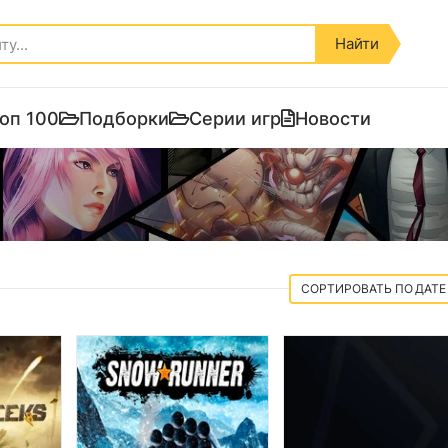
Найти
оп 100
Подборки
Серии игр
Новости
ДАТЕ