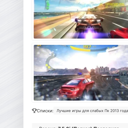
Списки:
Лучшие игры для слабых Пк 2013 года