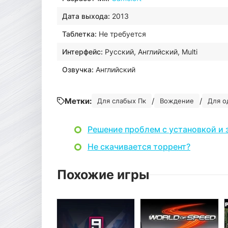
Дата выхода:
2013
Таблетка:
Не требуется
Интерфейс:
Русский, Английский, Multi
Озвучка:
Английский
Метки:
/
/
Для слабых Пк
Вождение
Для о
Решение проблем с установкой и 
Не скачивается торрент?
Похожие игры