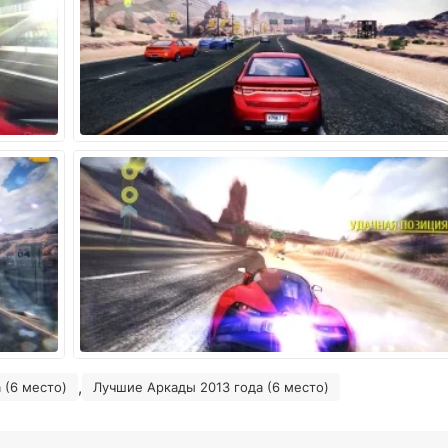
,
 (6 место)
Лучшие Аркады 2013 года (6 место)