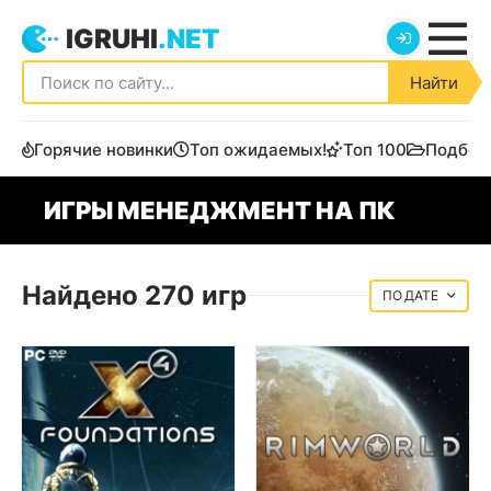
IGRUHI
.NET
Найти
Горячие новинки
Топ ожидаемых!
Топ 100
Подбор
ИГРЫ МЕНЕДЖМЕНТ НА ПК
Найдено 270 игр
ДАТЕ