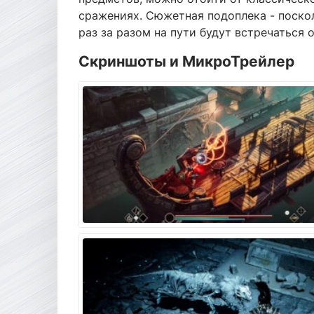
сражениях. Сюжетная подоплека - поско
раз за разом на пути будут встречаться
Скриншоты и МикроТрейлер