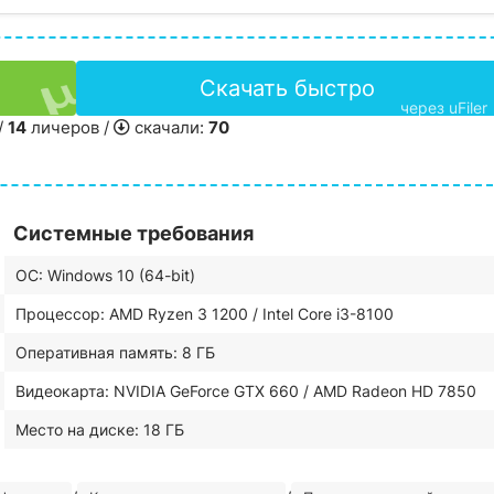
Скачать быстро
через uFiler
/
14
личеров /
скачали:
70
Системные требования
ОС: Windows 10 (64-bit)
Процессор: AMD Ryzen 3 1200 / Intel Core i3-8100
Оперативная память: 8 ГБ
Видеокарта: NVIDIA GeForce GTX 660 / AMD Radeon HD 7850
Место на диске: 18 ГБ