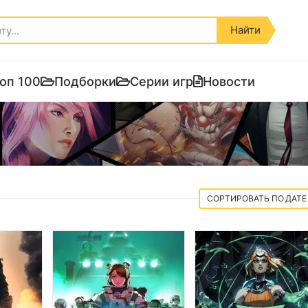
Найти
оп 100
Подборки
Серии игр
Новости
ДАТЕ