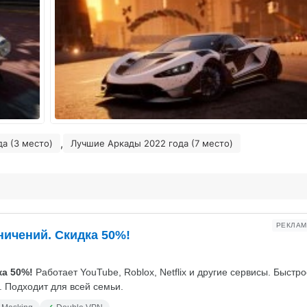
,
а (3 место)
Лучшие Аркады 2022 года (7 место)
РЕКЛАМ
ничений. Скидка 50%!
а 50%!
Работает YouTube, Roblox, Netflix и другие сервисы. Быстр
 Подходит для всей семьи.