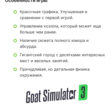
Особенности игры
Красочная графика. Улучшенная в
сравнении с первой игрой.
Управление козлом, который может еще
больше чем ранее.
Наличие сюжета полного юмора и
абсурда.
Гигантский город с десятками интересных
мест и веселых занятий.
Причудливая, но детальная физика
окружения.