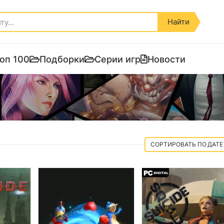
Найти
оп 100
Подборки
Серии игр
Новости
ДАТЕ