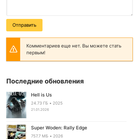
Отправить
Комментариев еще нет. Вы можете стать
первым!
Последние обновления
Hell is Us
24.73 ГБ
2025
21.01.2026
Super Woden: Rally Edge
757.7 МБ
2026