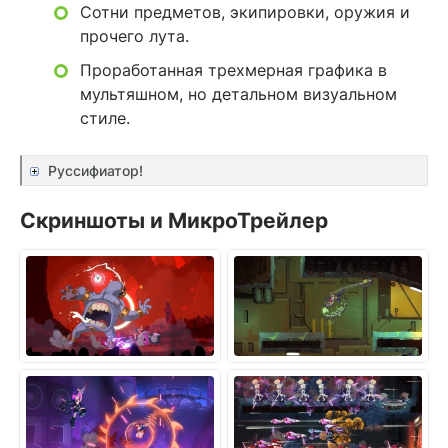
Сотни предметов, экипировки, оружия и
прочего лута.
Проработанная трехмерная графика в
мультяшном, но детальном визуальном
стиле.
Руссифиатор!
Скриншоты и МикроТрейлер