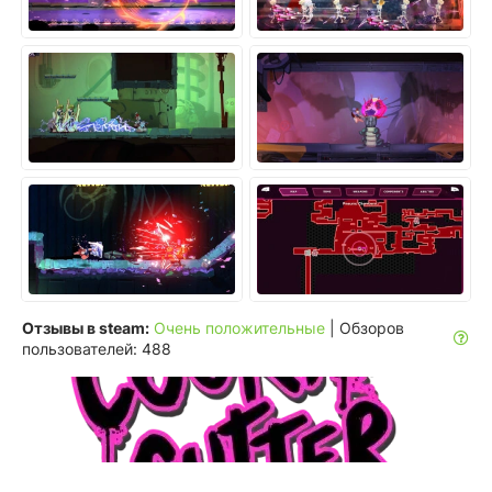
Отзывы в steam:
Очень положительные
| Обзоров
пользователей: 488