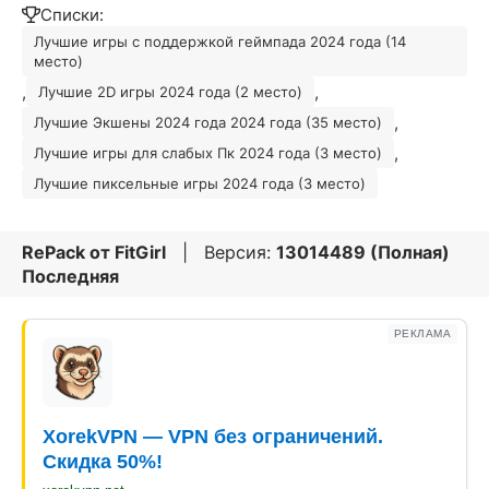
Списки:
Лучшие игры с поддержкой геймпада 2024 года (14
место)
,
,
Лучшие 2D игры 2024 года (2 место)
,
Лучшие Экшены 2024 года 2024 года (35 место)
,
Лучшие игры для слабых Пк 2024 года (3 место)
Лучшие пиксельные игры 2024 года (3 место)
RePack от
FitGirl
| Версия:
13014489 (Полная)
Последняя
РЕКЛАМА
XorekVPN — VPN без ограничений.
Скидка 50%!