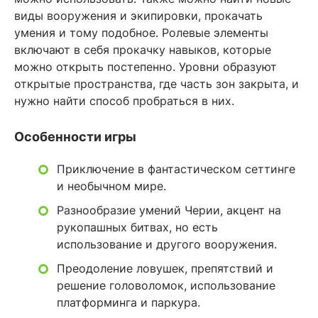
виды вооружения и экипировки, прокачать
умения и тому подобное. Ролевые элементы
включают в себя прокачку навыков, которые
можно открыть постепенно. Уровни образуют
открытые пространства, где часть зон закрыта, и
нужно найти способ пробраться в них.
Особенности игры
Приключение в фантастическом сеттинге
и необычном мире.
Разнообразие умений Черии, акцент на
рукопашных битвах, но есть
использование и другого вооружения.
Преодоление ловушек, препятствий и
решение головоломок, использование
платформинга и паркура.