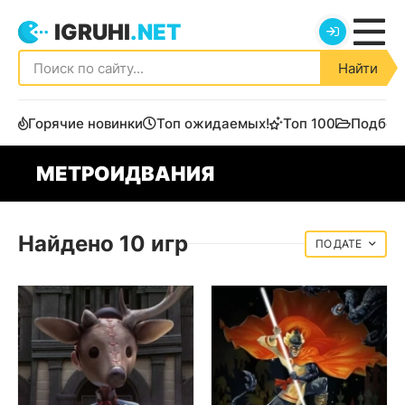
IGRUHI
.NET
Найти
Горячие новинки
Топ ожидаемых!
Топ 100
Подбор
МЕТРОИДВАНИЯ
Найдено 10 игр
ДАТЕ