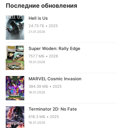
Последние обновления
Hell is Us
24.73 ГБ
2025
21.01.2026
Super Woden: Rally Edge
757.7 МБ
2026
19.01.2026
MARVEL Cosmic Invasion
384.39 МБ
2025
18.01.2026
Terminator 2D: No Fate
618.3 МБ
2025
18.01.2026