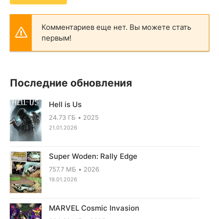
Комментариев еще нет. Вы можете стать
первым!
Последние обновления
Hell is Us
24.73 ГБ
2025
21.01.2026
Super Woden: Rally Edge
757.7 МБ
2026
19.01.2026
MARVEL Cosmic Invasion