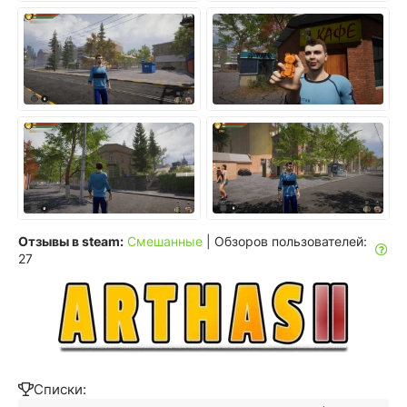
Отзывы в steam:
Смешанные
| Обзоров пользователей:
27
Списки: