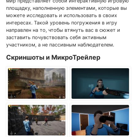
мир представляет собой интерактивную игровую
площадку, наполненную элементами, которые вы
можете исследовать и использовать в своих
интересах. Такой уровень погружения в игру
направлен на то, чтобы втянуть вас в сюжет и
заставить почувствовать себя активным
участником, а не пассивным наблюдателем.
Скриншоты и МикроТрейлер