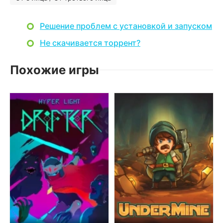
Решение проблем с установкой и запуском
Не скачивается торрент?
Похожие игры