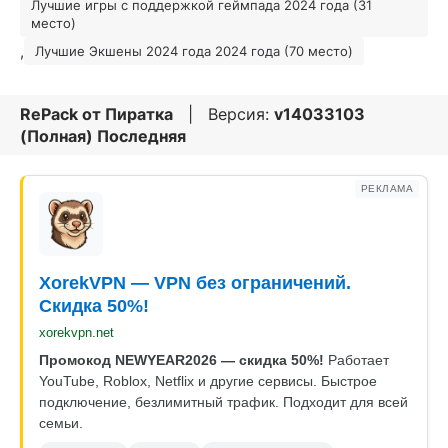
Лучшие игры с поддержкой геймпада 2024 года (31
место)
,
Лучшие Экшены 2024 года 2024 года (70 место)
RePack от
Пиратка
| Версия:
v14033103
(Полная) Последняя
РЕКЛАМА
XorekVPN — VPN без ограничений.
Скидка 50%!
xorekvpn.net
Промокод NEWYEAR2026 — скидка 50%!
Работает
YouTube, Roblox, Netflix и другие сервисы. Быстрое
подключение, безлимитный трафик. Подходит для всей
семьи.