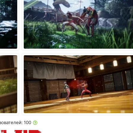
зователей: 100