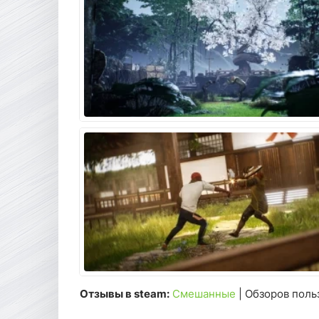
Отзывы в steam:
Смешанные
| Обзоров поль