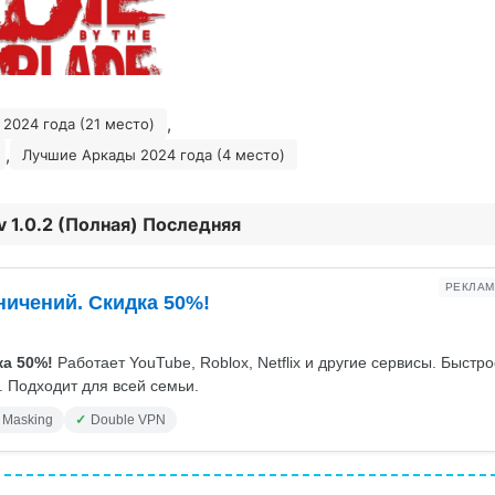
,
2024 года (21 место)
,
Лучшие Аркады 2024 года (4 место)
v 1.0.2 (Полная) Последняя
РЕКЛАМ
ничений. Скидка 50%!
а 50%!
Работает YouTube, Roblox, Netflix и другие сервисы. Быстр
 Подходит для всей семьи.
 Masking
Double VPN