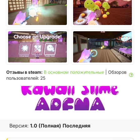
Отзывы в steam:
В основном положительные
| Обзоров
пользователей: 25
Версия:
1.0 (Полная) Последняя