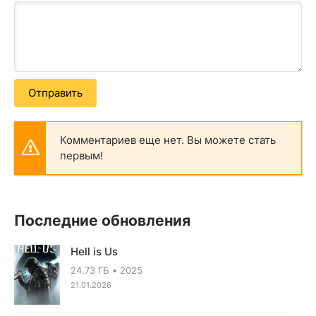
Отправить
Комментариев еще нет. Вы можете стать
первым!
Последние обновления
Hell is Us
24.73 ГБ
2025
21.01.2026