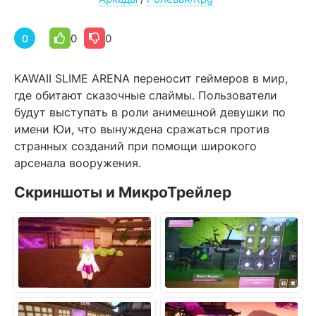
0
0
0
KAWAII SLIME ARENA переносит геймеров в мир,
где обитают сказочные слаймы. Пользователи
будут выступать в роли анимешной девушки по
имени Юи, что вынуждена сражаться против
странных созданий при помощи широкого
арсенала вооружения.
Скриншоты и МикроТрейлер