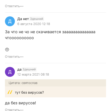
Ответить
Да нет
Здешний
Д
6 августа 2020 12:18
За что не чо не скачивается заааааааааааааа
чтоооооооооо
🥺
Ответить
да
Здешний
Д
12 марта 2021 08:18
Цитата: святослав
тут без вирусов?
да без вирусов!
Ответить