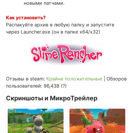
новыми патчами.
Как установить?
Распакуйте архив в любую папку и запустите
через Launcher.exe (он в папке x64/x32)
Отзывы в steam:
Крайне положительные
| Обзоров
пользователей: 96,438 (?)
Скриншоты и МикроТрейлер