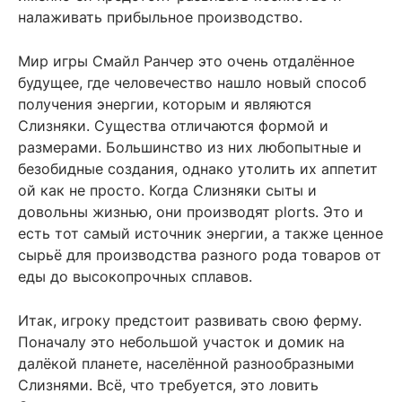
налаживать прибыльное производство.
Мир игры Смайл Ранчер это очень отдалённое
будущее, где человечество нашло новый способ
получения энергии, которым и являются
Слизняки. Существа отличаются формой и
размерами. Большинство из них любопытные и
безобидные создания, однако утолить их аппетит
ой как не просто. Когда Слизняки сыты и
довольны жизнью, они производят plorts. Это и
есть тот самый источник энергии, а также ценное
сырьё для производства разного рода товаров от
еды до высокопрочных сплавов.
Итак, игроку предстоит развивать свою ферму.
Поначалу это небольшой участок и домик на
далёкой планете, населённой разнообразными
Слизнями. Всё, что требуется, это ловить