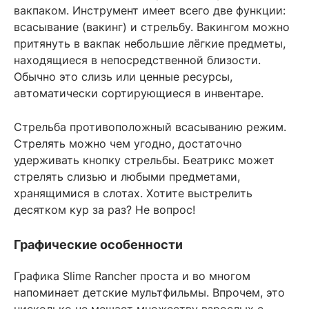
вакпаком. Инструмент имеет всего две функции:
всасывание (вакинг) и стрельбу. Вакингом можно
притянуть в вакпак небольшие лёгкие предметы,
находящиеся в непосредственной близости.
Обычно это слизь или ценные ресурсы,
автоматически сортирующиеся в инвентаре.
Стрельба противоположный всасыванию режим.
Стрелять можно чем угодно, достаточно
удерживать кнопку стрельбы. Беатрикс может
стрелять слизью и любыми предметами,
хранящимися в слотах. Хотите выстрелить
десятком кур за раз? Не вопрос!
Графические особенности
Графика Slime Rancher проста и во многом
напоминает детские мультфильмы. Впрочем, это