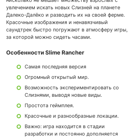
нисколько не мешает множеству взрослых с
увлечением искать новых Слизней на планете
Далеко-Далёко и разводить их на своей ферме.
Красочные изображения и ненавязчивый
саундтрек быстро погружают в атмосферу игры,
за которой можно сидеть часами.
Особенности Slime Rancher
Самая последняя версия
Огромный открытый мир.
Возможность экспериментировать со
Слизнями, выводя новые виды.
Простота геймплея.
Красочные и разнообразные локации.
Важно: игра находится в стадии
разработки и постоянно дополняется