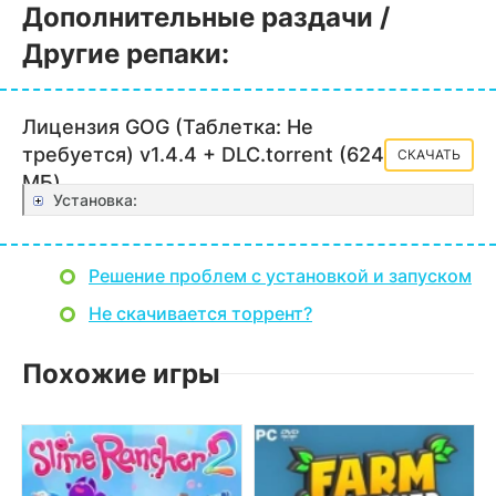
Дополнительные раздачи /
Другие репаки:
Лицензия GOG (Таблетка: Не
требуется) v1.4.4 + DLC.torrent (624
СКАЧАТЬ
МБ)
Установка:
Решение проблем с установкой и запуском
Не скачивается торрент?
Похожие игры