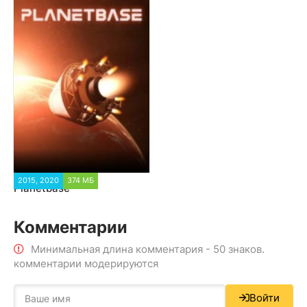
2015, 2020
374 МБ
Planetbase
Комментарии
Минимальная длина комментария - 50 знаков.
комментарии модерируются
Войти