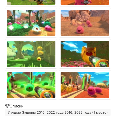
Списки:
Лучшие Экшены 2016, 2022 года 2016, 2022 года (1 место)