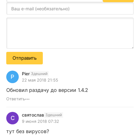
Отправить
Pier
Здешний
P
22 мая 2018 21:55
Обновил раздачу до версии 1.4.2
Ответить
святослав
Здешний
С
9 июня 2018 07:32
тут без вирусов?