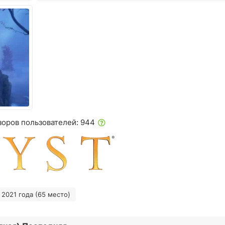
зоров пользователей: 944
2021 года (65 место)