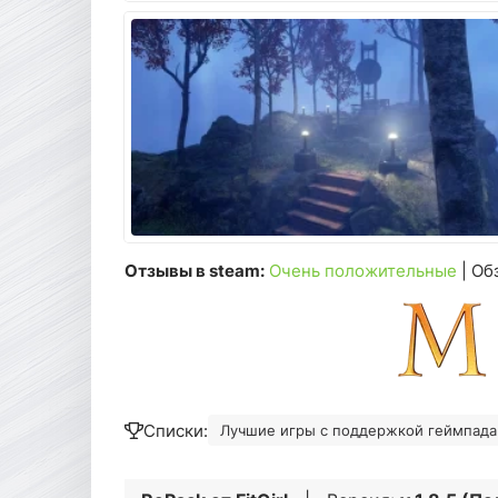
Отзывы в steam:
Очень положительные
| Об
Списки:
Лучшие игры с поддержкой геймпада 