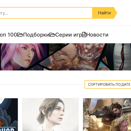
Найти
оп 100
Подборки
Серии игр
Новости
ДАТЕ