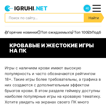
IGRUHI
.NET
Найти
Горячие новинки
Топ ожидаемых!
Топ 100
Подбор
КРОВАВЫЕ И ЖЕСТОКИЕ ИГРЫ
НА ПК
Игры с наличием крови имеют высокую
популярность и часто обозначаются рейтингом
18+. Такие игры более требовательны, а графика в
них создаются с дополнительным эффектом
брызгов крови. В этом разделе геймеру доступны
наиболее популярные игры на кровавую тематику.
Хотите увидеть на экранах своего ПК много