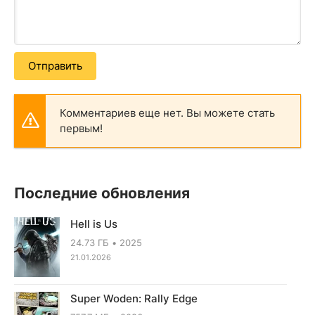
Отправить
Комментариев еще нет. Вы можете стать
первым!
Последние обновления
Hell is Us
24.73 ГБ
2025
21.01.2026
Super Woden: Rally Edge