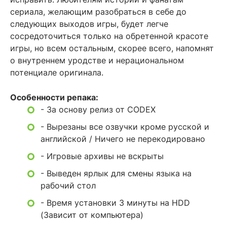
сериала, желающим разобраться в себе до
следующих выходов игры, будет легче
сосредоточиться только на обретенной красоте
игры, но всем остальным, скорее всего, напомнят
о внутреннем уродстве и нерациональном
потенциале оригинала.
Особенности репака:
- За основу релиз от CODEX
- Вырезаны все озвучки кроме русской и
английской / Ничего не перекодировано
- Игровые архивы не вскрыты
- Выведен ярлык для смены языка на
рабочий стол
- Время установки 3 минуты на HDD
(Зависит от компьютера)