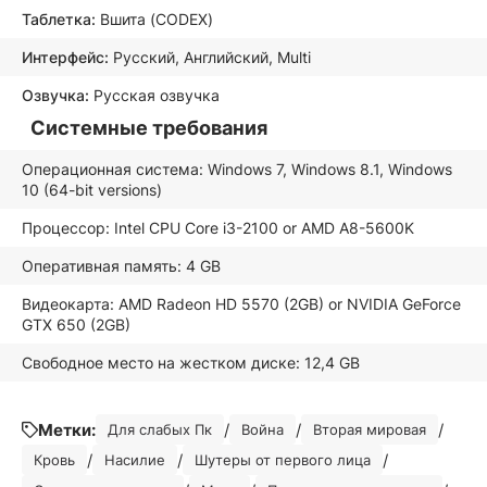
Таблетка:
Вшита (CODEX)
Интерфейс:
Русский, Английский, Multi
Озвучка:
Русская озвучка
Системные требования
Операционная система: Windows 7, Windows 8.1, Windows
10 (64-bit versions)
Процессор: Intel CPU Core i3-2100 or AMD A8-5600K
Оперативная память: 4 GB
Видеокарта: AMD Radeon HD 5570 (2GB) or NVIDIA GeForce
GTX 650 (2GB)
Свободное место на жестком диске: 12,4 GB
Метки:
/
/
/
Для слабых Пк
Война
Вторая мировая
/
/
/
Кровь
Насилие
Шутеры от первого лица