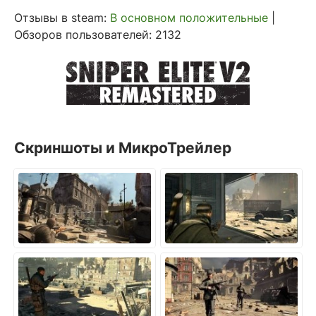
Отзывы в steam:
В основном положительные
|
Обзоров пользователей: 2132
Скриншоты и МикроТрейлер