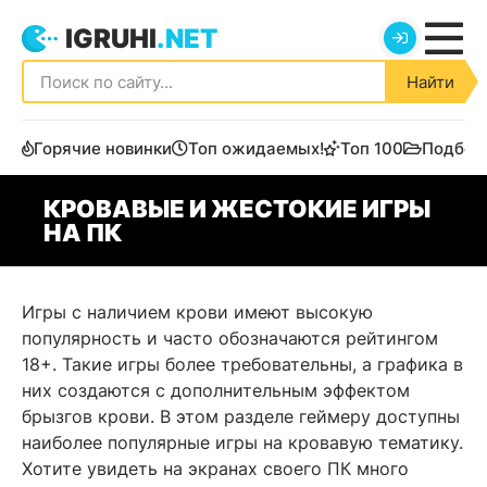
IGRUHI
.NET
Найти
Горячие новинки
Топ ожидаемых!
Топ 100
Подбор
КРОВАВЫЕ И ЖЕСТОКИЕ ИГРЫ
НА ПК
Игры с наличием крови имеют высокую
популярность и часто обозначаются рейтингом
18+. Такие игры более требовательны, а графика в
них создаются с дополнительным эффектом
брызгов крови. В этом разделе геймеру доступны
наиболее популярные игры на кровавую тематику.
Хотите увидеть на экранах своего ПК много