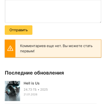
Отправить
Комментариев еще нет. Вы можете стать
первым!
Последние обновления
Hell is Us
24.73 ГБ
2025
21.01.2026