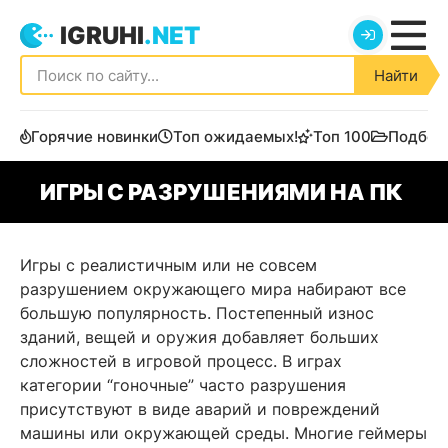
IGRUHI
.NET
Найти
Горячие новинки
Топ ожидаемых!
Топ 100
Подбор
ИГРЫ С РАЗРУШЕНИЯМИ НА ПК
Игры с реалистичным или не совсем
разрушением окружающего мира набирают все
большую популярность. Постепенный износ
зданий, вещей и оружия добавляет больших
сложностей в игровой процесс. В играх
категории “гоночные” часто разрушения
присутствуют в виде аварий и повреждений
машины или окружающей среды. Многие геймеры