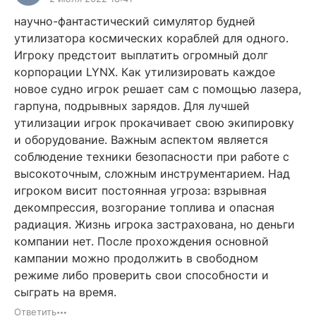
научно-фантастический симулятор будней
утилизатора космических кораблей для одного.
Игроку предстоит выплатить огромный долг
корпорации LYNX. Как утилизировать каждое
новое судно игрок решает сам с помощью лазера,
гарпуна, подрывных зарядов. Для лучшей
утилизации игрок прокачивает свою экипировку
и оборудование. Важным аспектом является
соблюдение техники безопасности при работе с
высокоточным, сложным инструментарием. Над
игроком висит постоянная угроза: взрывная
декомпрессия, возгорание топлива и опасная
радиация. Жизнь игрока застрахована, но деньги
компании нет. После прохождения основной
кампании можно продолжить в свободном
режиме либо проверить свои способности и
сыграть на время.
Ответить