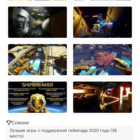
Списки:
Лучшие игры с поддержкой геймпада 2020 года (36
место)