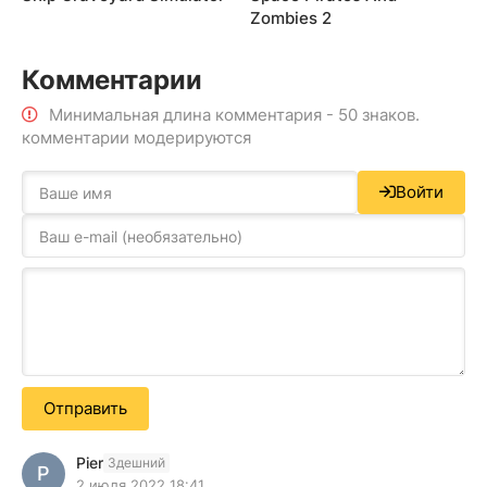
Zombies 2
Комментарии
Минимальная длина комментария - 50 знаков.
комментарии модерируются
Войти
Отправить
Pier
Здешний
P
2 июля 2022 18:41