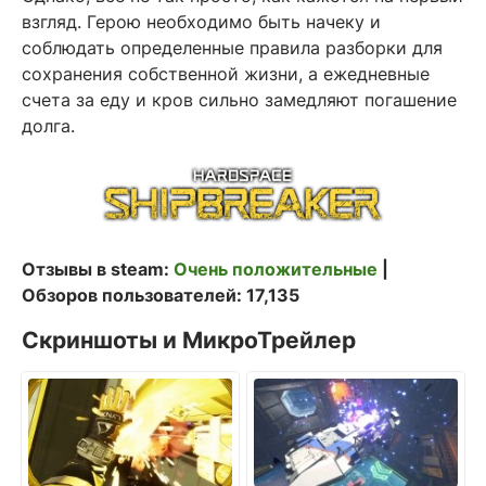
взгляд. Герою необходимо быть начеку и
соблюдать определенные правила разборки для
сохранения собственной жизни, а ежедневные
счета за еду и кров сильно замедляют погашение
долга.
Отзывы в steam:
Очень положительные
|
Обзоров пользователей: 17,135
Скриншоты и МикроТрейлер