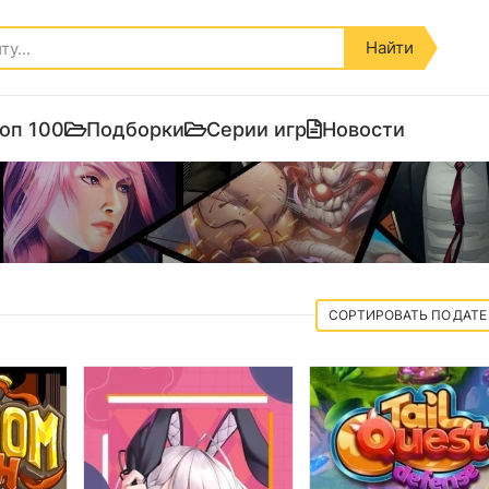
Найти
оп 100
Подборки
Серии игр
Новости
ДАТЕ