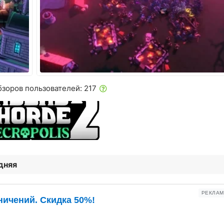
бзоров пользователей: 217
дняя
РЕКЛАМ
ничений. Скидка 50%!