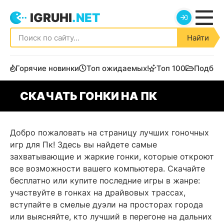
IGRUHI
.NET
Найти
Горячие новинки
Топ ожидаемых!
Топ 100
Подбор
СКАЧАТЬ ГОНКИ НА ПК
Добро пожаловать на страницу лучших гоночных
игр для Пк! Здесь вы найдете самые
захватывающие и жаркие гонки, которые откроют
все возможности вашего компьютера. Скачайте
бесплатно или купите последние игры в жанре:
участвуйте в гонках на драйвовых трассах,
вступайте в смелые дуэли на просторах города
или выясняйте, кто лучший в перегоне на дальних