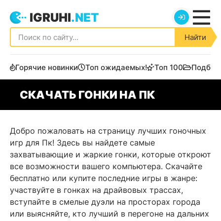
IGRUHI
.NET
Найти
Горячие новинки
Топ ожидаемых!
Топ 100
Подбор
СКАЧАТЬ ГОНКИ НА ПК
Добро пожаловать на страницу лучших гоночных
игр для Пк! Здесь вы найдете самые
захватывающие и жаркие гонки, которые откроют
все возможности вашего компьютера. Скачайте
бесплатно или купите последние игры в жанре:
участвуйте в гонках на драйвовых трассах,
вступайте в смелые дуэли на просторах города
или выясняйте, кто лучший в перегоне на дальних