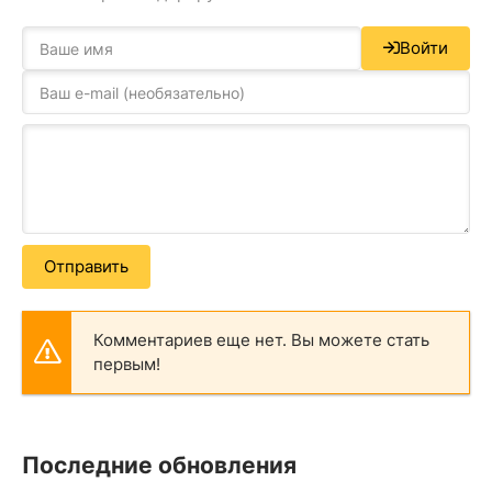
Войти
Отправить
Комментариев еще нет. Вы можете стать
первым!
Последние обновления