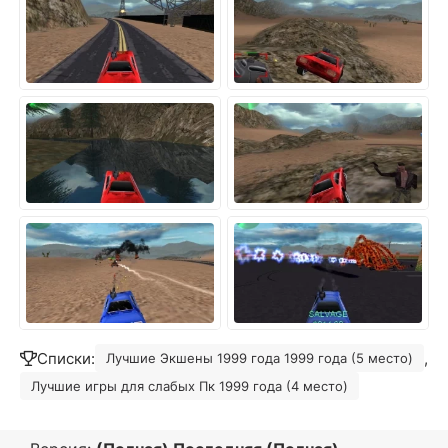
Списки:
,
Лучшие Экшены 1999 года 1999 года (5 место)
Лучшие игры для слабых Пк 1999 года (4 место)