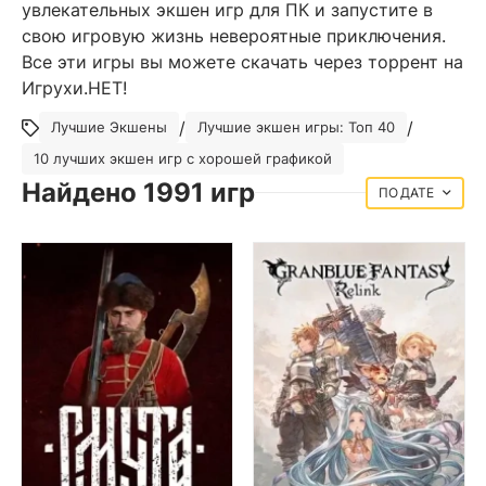
увлекательных экшен игр для ПК и запустите в
свою игровую жизнь невероятные приключения.
Все эти игры вы можете скачать через торрент на
Игрухи.НЕТ!
/
/
Лучшие Экшены
Лучшие экшен игры: Топ 40
10 лучших экшен игр с хорошей графикой
Найдено 1991 игр
ДАТЕ