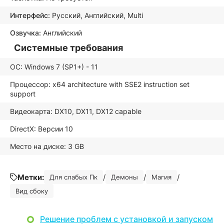
Интерфейс:
Русский, Английский, Multi
Озвучка:
Английский
Системные требования
ОС: Windows 7 (SP1+) - 11
Процессор: x64 architecture with SSE2 instruction set
support
Видеокарта: DX10, DX11, DX12 capable
DirectX: Версии 10
Место на диске: 3 GB
Метки:
/
/
/
Для слабых Пк
Демоны
Магия
Вид сбоку
Решение проблем с установкой и запуском