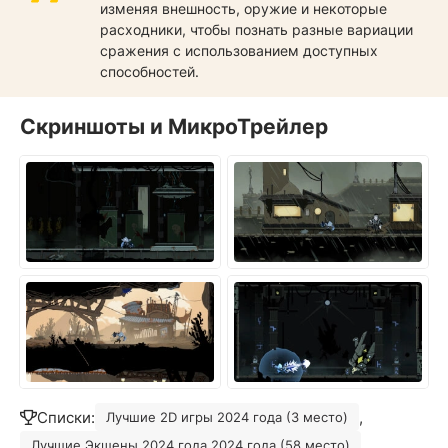
изменяя внешность, оружие и некоторые
расходники, чтобы познать разные вариации
сражения с использованием доступных
способностей.
Скриншоты и МикроТрейлер
Списки:
,
Лучшие 2D игры 2024 года (3 место)
,
Лучшие Экшены 2024 года 2024 года (58 место)