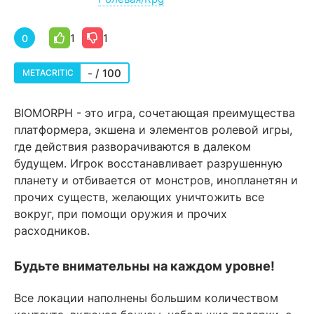
1
1
0
- / 100
METACRITIC
BIOMORPH - это игра, сочетающая преимущества
платформера, экшена и элементов ролевой игры,
где действия разворачиваются в далеком
будущем. Игрок восстанавливает разрушенную
планету и отбивается от монстров, инопланетян и
прочих существ, желающих уничтожить все
вокруг, при помощи оружия и прочих
расходников.
Будьте внимательны на каждом уровне!
Все локации наполнены большим количеством