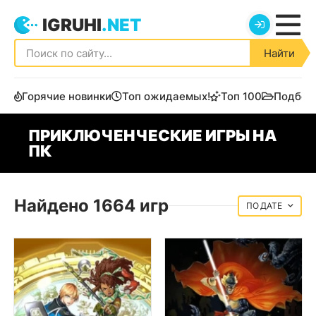
IGRUHI
.NET
Найти
Горячие новинки
Топ ожидаемых!
Топ 100
Подбор
ПРИКЛЮЧЕНЧЕСКИЕ ИГРЫ НА
ПК
Найдено 1664 игр
ДАТЕ