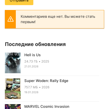
Отправить
Комментариев еще нет. Вы можете стать
первым!
Последние обновления
Hell is Us
24.73 ГБ
2025
21.01.2026
Super Woden: Rally Edge
757.7 МБ
2026
19.01.2026
MARVEL Cosmic Invasion