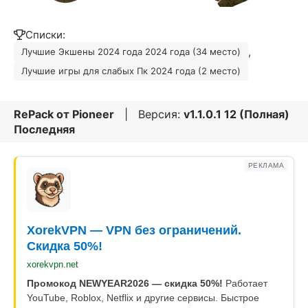
Списки:
,
Лучшие Экшены 2024 года 2024 года (34 место)
Лучшие игры для слабых Пк 2024 года (2 место)
RePack от
Pioneer
| Версия:
v1.1.0.1 12 (Полная)
Последняя
РЕКЛАМА
XorekVPN — VPN без ограничений.
Скидка 50%!
xorekvpn.net
Промокод NEWYEAR2026 — скидка 50%!
Работает
YouTube, Roblox, Netflix и другие сервисы. Быстрое