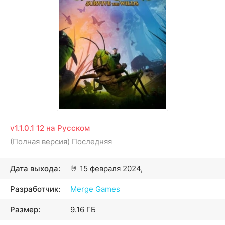
v1.1.0.1 12 на Русском
(Полная версия) Последняя
Дата выхода:
🤘
15 февраля 2024,
Разработчик:
Merge Games
Размер:
9.16 ГБ