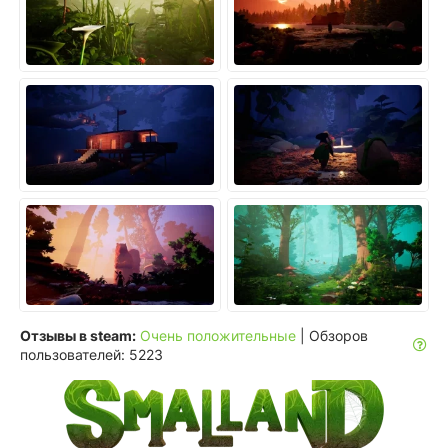
Отзывы в steam:
Очень положительные
| Обзоров
пользователей: 5223