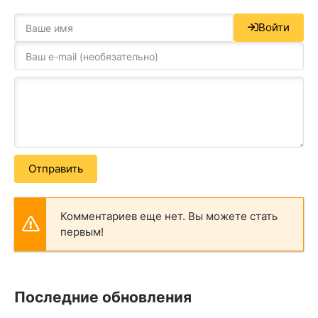
Войти
Отправить
Комментариев еще нет. Вы можете стать
первым!
Последние обновления