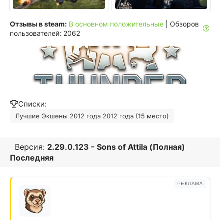
Отзывы в steam:
В основном положительные
| Обзоров
пользователей: 2062
Списки:
Лучшие Экшены 2012 года 2012 года (15 место)
Версия:
2.29.0.123 - Sons of Attila (Полная)
Последняя
РЕКЛАМА