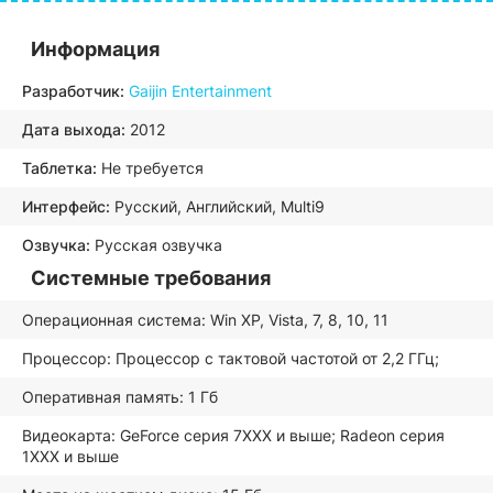
Информация
Разработчик:
Gaijin Entertainment
Дата выхода:
2012
Таблетка:
Не требуется
Интерфейс:
Русский, Английский, Multi9
Озвучка:
Русская озвучка
Системные требования
Операционная система: Win XP, Vista, 7, 8, 10, 11
Процессор: Процессор с тактовой частотой от 2,2 ГГц;
Оперативная память: 1 Гб
Видеокарта: GeForce серия 7XXX и выше; Radeon серия
1XXX и выше