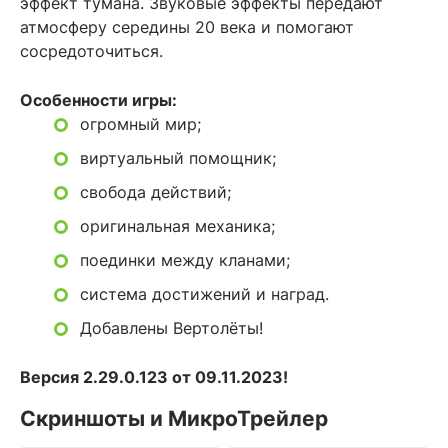
эффект тумана. Звуковые эффекты передают
атмосферу середины 20 века и помогают
сосредоточиться.
Особенности игры:
огромный мир;
виртуальный помощник;
свобода действий;
оригинальная механика;
поединки между кланами;
система достижений и наград.
Добавлены Вертолёты!
Версия 2.29.0.123 от 09.11.2023!
Скриншоты и МикроТрейлер