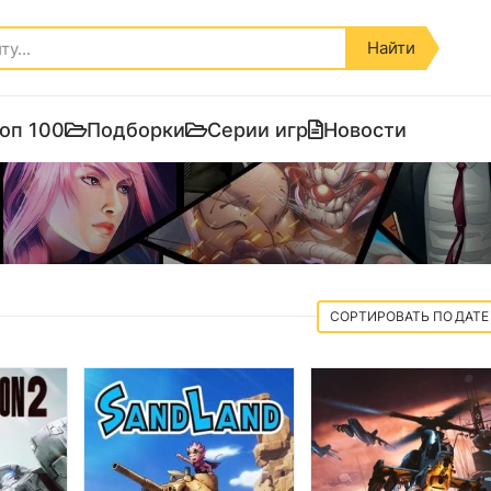
Найти
оп 100
Подборки
Серии игр
Новости
ДАТЕ