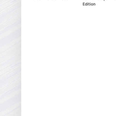
Edition