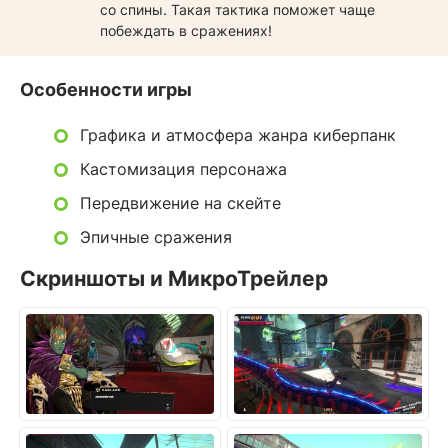
со спины. Такая тактика поможет чаще
побеждать в сражениях!
Особенности игры
Графика и атмосфера жанра киберпанк
Кастомизация персонажа
Передвижение на скейте
Эпичные сражения
Скриншоты и МикроТрейлер