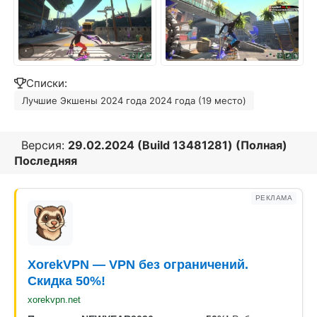
Списки:
Лучшие Экшены 2024 года 2024 года (19 место)
Версия:
29.02.2024 (Build 13481281) (Полная)
Последняя
РЕКЛАМА
XorekVPN — VPN без ограничений.
Скидка 50%!
xorekvpn.net