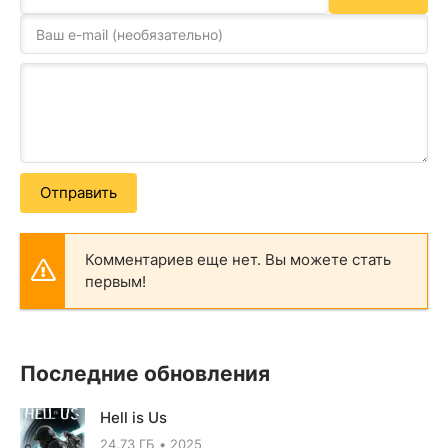
Отправить
Комментариев еще нет. Вы можете стать
первым!
Последние обновления
Hell is Us
24.73 ГБ
2025