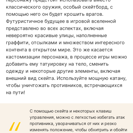
классического оружия, особый скейтборд, с
помощью него он будет крошить врагов.
Футуристичное будущее в игровой вселенной
представлено во всех аспектах, включая
невероятно красивые улицы, наполненные
граффити, отсылками и множеством интересного
контента в открытом мире. Это же касается
кастомизации персонажа, в процессе игры можно
добавить ему татуировку на тело, сменить
одежду и некоторые другие элементы, включая
внешний вид скейта. Используйте мощную катану,
чтобы уничтожать противников, встречающихся
на пути!
С помощью скейта и некоторых клавиш
управления, можно с легкостью избегать атак
противника, уворачиваться от них и резко
изменять положение, чтобы обхитрить и обойти