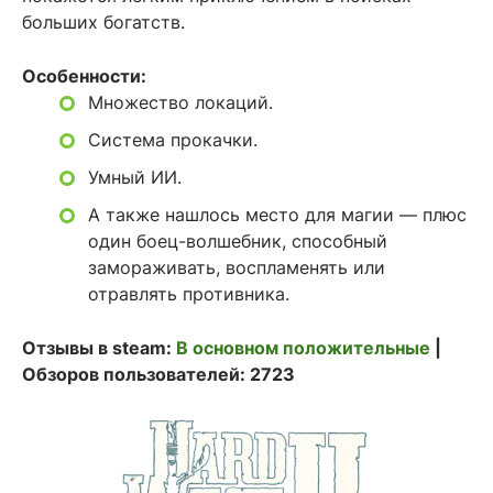
больших богатств.
Особенности:
Множество локаций.
Система прокачки.
Умный ИИ.
А также нашлось место для магии — плюс
один боец-волшебник, способный
замораживать, воспламенять или
отравлять противника.
Отзывы в steam:
В основном положительные
|
Обзоров пользователей: 2723