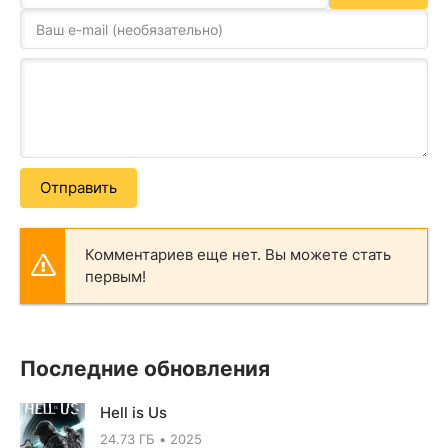
Отправить
Комментариев еще нет. Вы можете стать
первым!
Последние обновления
Hell is Us
24.73 ГБ
2025