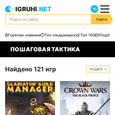
IGRUHI
.NET
Найти
Горячие новинки
Топ ожидаемых!
Топ 100
Подбор
ПОШАГОВАЯ ТАКТИКА
Найдено 121 игр
ДАТЕ