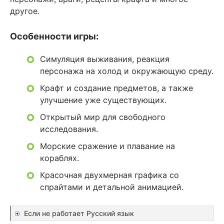
другое.
Особенности игры:
Симуляция выживания, реакция
персонажа на холод и окружающую среду.
Крафт и создание предметов, а также
улучшение уже существующих.
Открытый мир для свободного
исследования.
Морские сражение и плавание на
кораблях.
Красочная двухмерная графика со
спрайтами и детальной анимацией.
Если не работает Русский язык