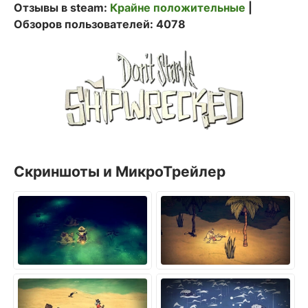
Отзывы в steam:
Крайне положительные
|
Обзоров пользователей: 4078
Скриншоты и МикроТрейлер