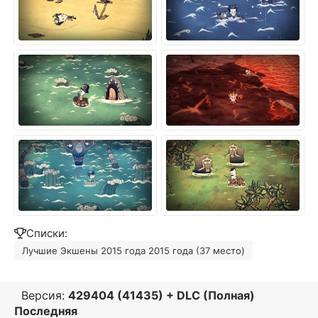
Списки:
Лучшие Экшены 2015 года 2015 года (37 место)
Версия:
429404 (41435) + DLC (Полная)
Последняя