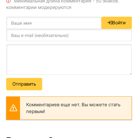
Минимальная длина комментария - 50 знаков.
комментарии модерируются
Войти
Отправить
Комментариев еще нет. Вы можете стать
первым!