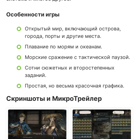
Особенности игры
Открытый мир, включающий острова,
города, порты и другие места.
Плавание по морям и океанам.
Морские сражение с тактической паузой.
Сотни сюжетных и второстепенных
заданий.
Простая, но весьма красочная графика.
Скриншоты и МикроТрейлер