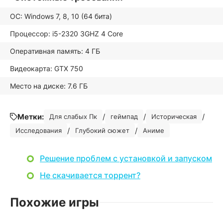
ОС: Windows 7, 8, 10 (64 бита)
Процессор: i5-2320 3GHZ 4 Core
Оперативная память: 4 ГБ
Видеокарта: GTX 750
Место на диске: 7.6 ГБ
Метки:
/
/
/
Для слабых Пк
геймпад
Историческая
/
/
Исследования
Глубокий сюжет
Аниме
Решение проблем с установкой и запуском
Не скачивается торрент?
Похожие игры