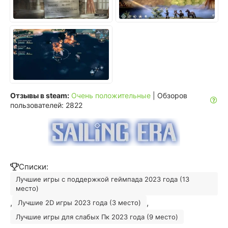
Отзывы в steam:
Очень положительные
| Обзоров
пользователей: 2822
Списки:
Лучшие игры с поддержкой геймпада 2023 года (13
место)
,
,
Лучшие 2D игры 2023 года (3 место)
Лучшие игры для слабых Пк 2023 года (9 место)