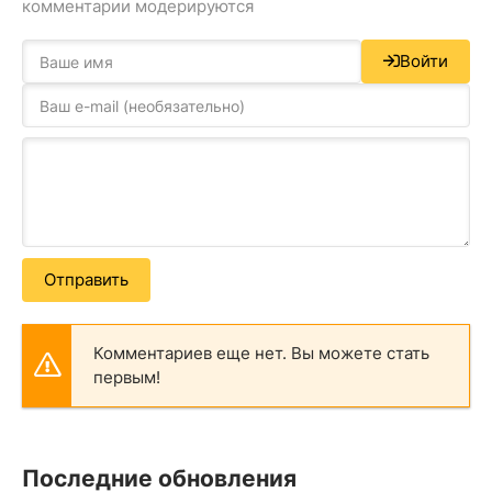
комментарии модерируются
Войти
Отправить
Комментариев еще нет. Вы можете стать
первым!
Последние обновления