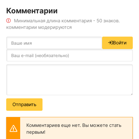
Комментарии
Минимальная длина комментария - 50 знаков.
комментарии модерируются
Войти
Отправить
Комментариев еще нет. Вы можете стать
первым!