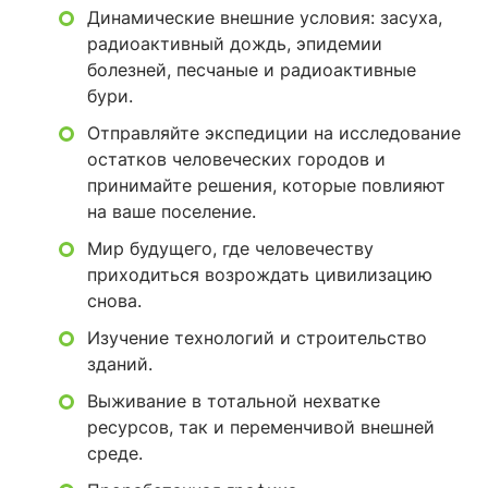
Динамические внешние условия: засуха,
радиоактивный дождь, эпидемии
болезней, песчаные и радиоактивные
бури.
Отправляйте экспедиции на исследование
остатков человеческих городов и
принимайте решения, которые повлияют
на ваше поселение.
Мир будущего, где человечеству
приходиться возрождать цивилизацию
снова.
Изучение технологий и строительство
зданий.
Выживание в тотальной нехватке
ресурсов, так и переменчивой внешней
среде.