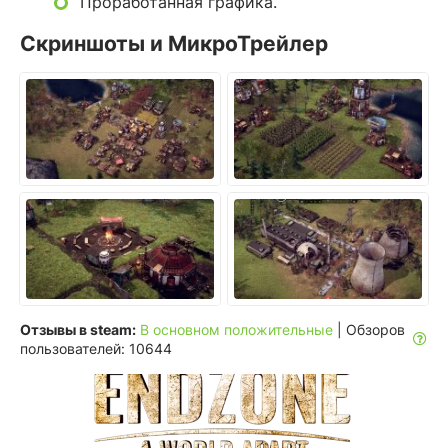
Проработанная графика.
Скриншоты и МикроТрейлер
Отзывы в steam:
В основном положительные
| Обзоров
пользователей: 10644