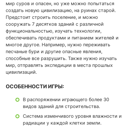
мир суров и опасен, но уже можно попытаться
создать новую цивилизацию, на руинах старой.
Предстоит строить поселение, и можно
сооружать 7 десятков зданий с различной
функциональностью, изучать технологии,
обеспечивать продуктами и питанием жителей и
многое другое. Например, нужно переживать
песчаные бури и другие опасные явления,
способные все разрушить. Также нужно изучать
мир, отправлять экспедиции в места прошлых
цивилизаций.
ОСОБЕННОСТИ ИГРЫ:
В распоряжении играющего более 30
видов зданий для строительства.
Система изменчивого уровня влажности и
радиации у каждой клетки земли.