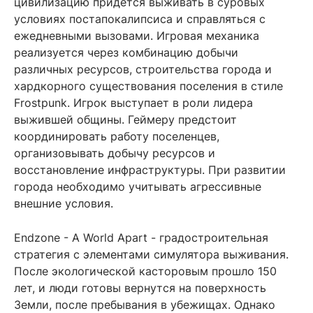
цивилизацию придётся выживать в суровых
условиях постапокалипсиса и справляться с
ежедневными вызовами. Игровая механика
реализуется через комбинацию добычи
различных ресурсов, строительства города и
хардкорного существования поселения в стиле
Frostpunk. Игрок выступает в роли лидера
выжившей общины. Геймеру предстоит
координировать работу поселенцев,
организовывать добычу ресурсов и
восстановление инфраструктуры. При развитии
города необходимо учитывать агрессивные
внешние условия.
Endzone - A World Apart - градостроительная
стратегия с элементами симулятора выживания.
После экологической касторовым прошло 150
лет, и люди готовы вернутся на поверхность
Земли, после пребывания в убежищах. Однако