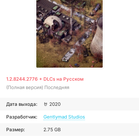
1.2.8244.2776 + DLCs на Русском
(Полная версия) Последняя
Дата выхода:
🤘
2020
Разработчик:
Gentlymad Studios
Размер:
2.75 GB