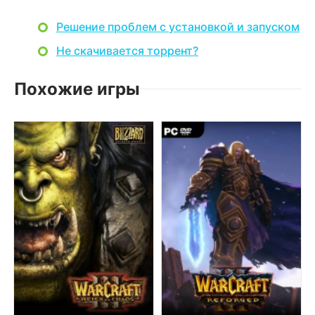
Решение проблем с установкой и запуском
Не скачивается торрент?
Похожие игры