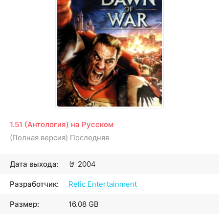
1.51 (Антология) на Русском
(Полная версия) Последняя
Дата выхода:
🤘
2004
Разработчик:
Relic Entertainment
Размер:
16.08 GB