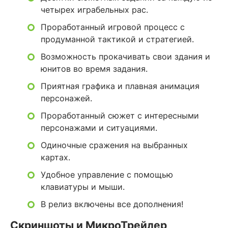
четырех играбельных рас.
Проработанный игровой процесс с
продуманной тактикой и стратегией.
Возможность прокачивать свои здания и
юнитов во время задания.
Приятная графика и плавная анимация
персонажей.
Проработанный сюжет с интересными
персонажами и ситуациями.
Одиночные сражения на выбранных
картах.
Удобное управление с помощью
клавиатуры и мыши.
В релиз включены все дополнения!
Скриншоты и МикроТрейлер