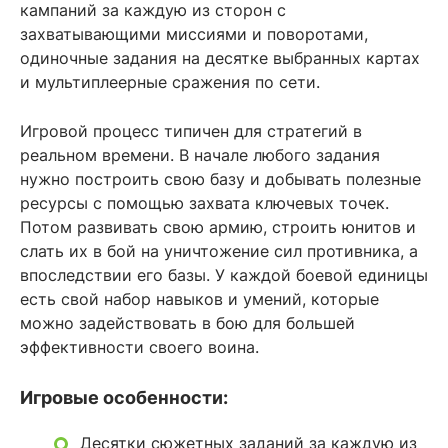
кампаний за каждую из сторон с
захватывающими миссиями и поворотами,
одиночные задания на десятке выбранных картах
и мультиплеерные сражения по сети.
Игровой процесс типичен для стратегий в
реальном времени. В начале любого задания
нужно построить свою базу и добывать полезные
ресурсы с помощью захвата ключевых точек.
Потом развивать свою армию, строить юнитов и
слать их в бой на уничтожение сил противника, а
впоследствии его базы. У каждой боевой единицы
есть свой набор навыков и умений, которые
можно задействовать в бою для большей
эффективности своего воина.
Игровые особенности:
Десятки сюжетных заданий за каждую из