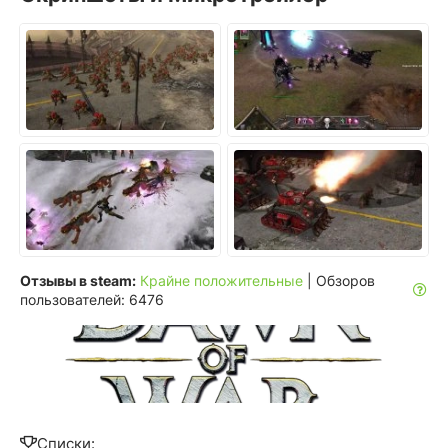
Отзывы в steam:
Крайне положительные
| Обзоров
пользователей: 6476
Списки: