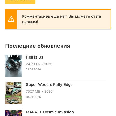
Комментариев еще нет. Вы можете стать
первым!
Последние обновления
Hell is Us
24.73 ГБ
2025
21.01.2026
Super Woden: Rally Edge
757.7 МБ
2026
19.01.2026
MARVEL Cosmic Invasion